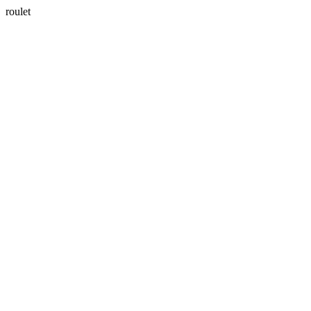
roulet