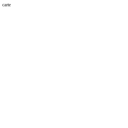
carte