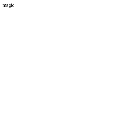
magic