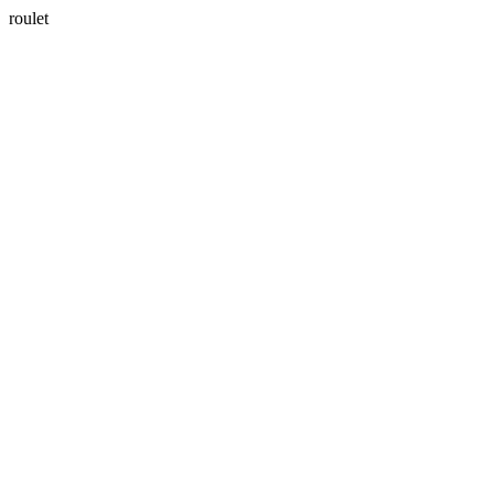
roulet