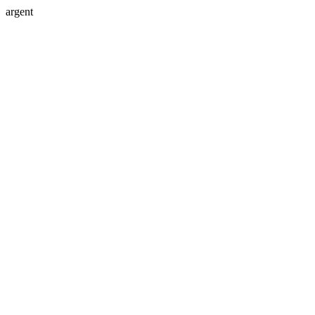
argent