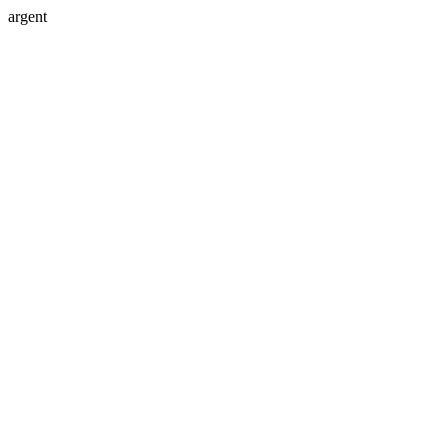
argent