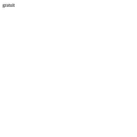
gratuit