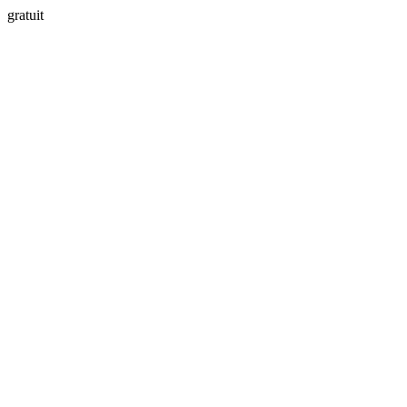
gratuit